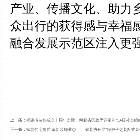
产业、传播文化、助力
众出行的获得感与幸福
融合发展示范区注入更
上一条：
福建省装协成立十周年之际，荣获省民政厅评定的“5A级社会组
下一条：
赋能住宅提质 革新装饰业态 ——省装协开展“好房子之装配式装