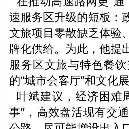
在推动高速路网更“通
速服务区升级的短板：
文旅项目零散缺乏体验
牌化供给。为此，他提
服务区文旅与特色餐饮
的“城市会客厅”和文化
叶斌建议，经济困难
事”，高效盘活现有交
公路，尽可能增设出入