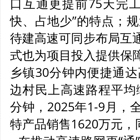
口互通更提前75天完
快、占地少”的特点；规
待建高速可同步布局互
式也为项目投入提供保障
乡镇30分钟内便捷通达
边村民上高速路程平均缩
分钟，2025年1-9
特产品销售1620万元，