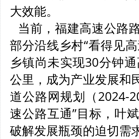
大效能。
当前，福建高速公路
部分沿线乡村“看得见高
乡镇尚未实现30分钟通
公里，成为产业发展和
道公路网规划（2024-
速公路互通”目标，叶
破解发展瓶颈的迫切需