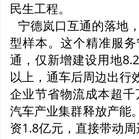
民生工程。
宁德岚口互通的落地
型样本。这个精准服务
通，仅新增建设用地8.
以上，通车后周边出行效
企业节省物流成本超千万
汽车产业集群释放产能
资1.8亿元，直接带动