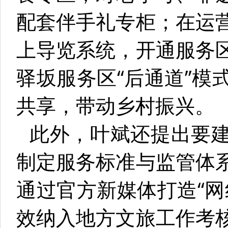
配套伴手礼专柜；在运
上导览系统，开通服务
驿坂服务区“后通道”模
共享，带动乡村振兴。
此外，叶斌还提出要
制定服务标准与监管体
通过官方新媒体打造“网
效纳入地方文旅工作考