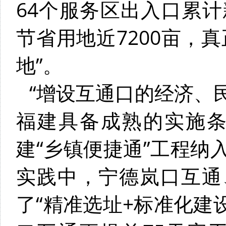
64个服务区出入口累计
节省用地近7200亩，
地”。
“增设互通口的经济、
福建具备成熟的实施条
建“乡镇便捷通”工程纳
实践中，宁德岚口互通
了“精准选址+标准化建