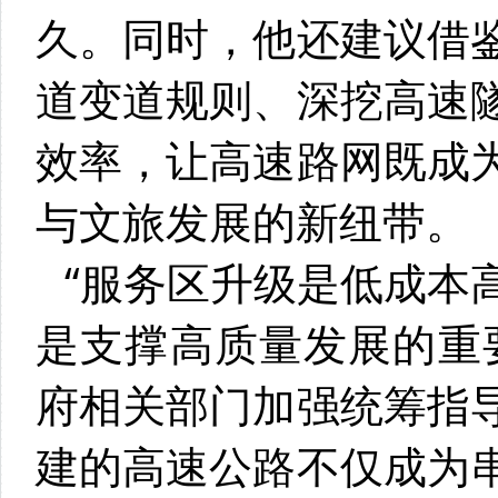
久。同时，他还建议借
道变道规则、深挖高速
效率，让高速路网既成
与文旅发展的新纽带。
“服务区升级是低成本
是支撑高质量发展的重
府相关部门加强统筹指
建的高速公路不仅成为