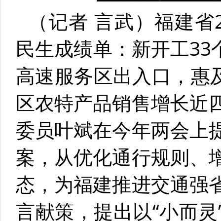
（记者 言武）福建省
民生成绩单：新开工33
高速服务区出入口，惠及
区农特产品销售增长近
委员叶斌在今年两会上
案，从优化通行规则、
态，为福建推进交通强
言献策，提出以“小而灵