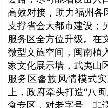
高效对接，助力福州各
支撑省会大都市建设；
服务区全方位升级。在
微型文旅空间，闽南植
家文化展示墙，武夷山
服务区畲族风情模式实
上，政府牵头打造“八闽
食专区，对老字号、非