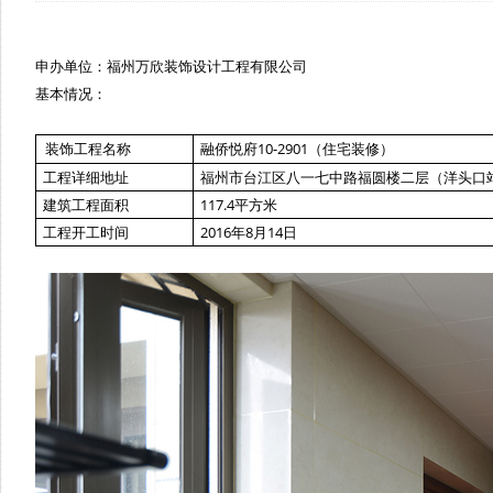
申办单位：福州万欣装饰设计工程有限公司
基本情况：
融侨悦府10-2901（住宅装修）
装饰工程名称
工程详细地址
福州市台江区八一七中路福圆楼二层（洋头口
建筑工程面积
117.4平方米
工程开工时间
2016年8月14日