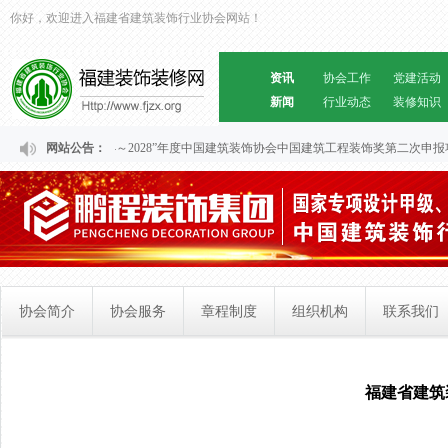
你好，欢迎进入福建省建筑装饰行业协会网站！
资讯
协会工作
党建活动
新闻
行业动态
装修知识
关于福建省“2024～2028”年度中国建筑装饰协会中国建筑工程装饰奖第二次申
网站公告：
协会简介
协会服务
章程制度
组织机构
联系我们
福建省建筑