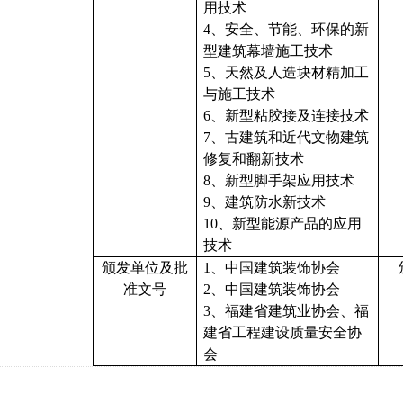
用技术
4、安全、节能、环保的新
型建筑幕墙施工技术
5、天然及人造块材精加工
与施工技术
6、新型粘胶接及连接技术
7、古建筑和近代文物建筑
修复和翻新技术
8、新型脚手架应用技术
9、建筑防水新技术
10、新型能源产品的应用
技术
颁发单位及批
1、中国建筑装饰协会
准文号
2、中国建筑装饰协会
3、福建省建筑业协会、福
建省工程建设质量安全协
会