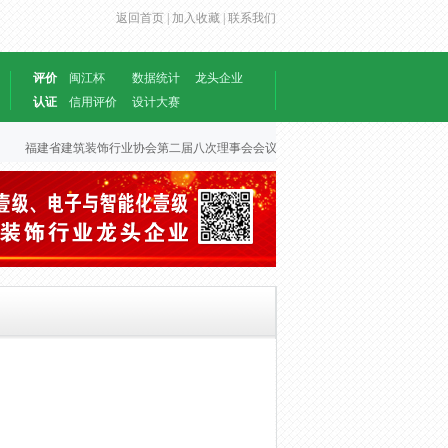
返回首页 |
加入收藏 |
联系我们
评价
闽江杯
数据统计
龙头企业
认证
信用评价
设计大赛
福建省建筑装饰行业协会第二届八次理事会会议文件
2026-06-30