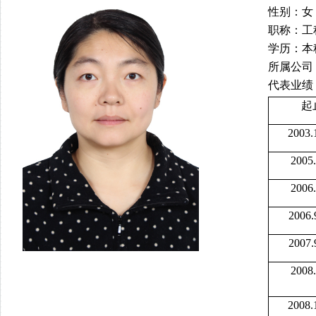
性别
：
女
职称
：工
学历：本
所属公司
代表业绩
起
2003.
2005.
2006.
2006.
2007.
2008.
2008.