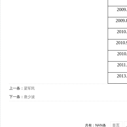
2009.
2009.
2010.
2010.
2010.
2011.
2013.
上一条：
梁军民
下一条：
唐少波
首页
共有：NAN条