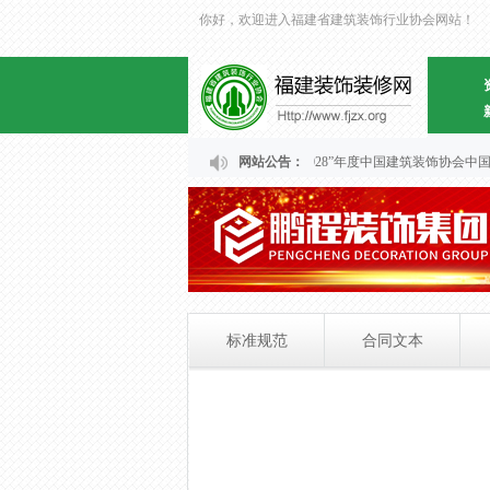
你好，欢迎进入福建省建筑装饰行业协会网站！
关于福建省“2024～2028”年度中国建筑装饰协会中国建
网站公告：
标准规范
合同文本