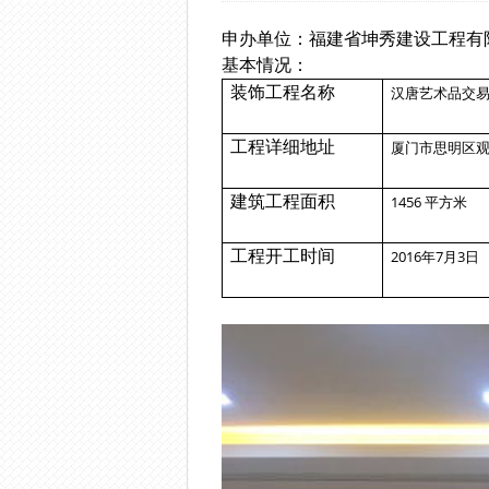
申办单位：福建省坤秀建设工程有
基本情况：
装饰工程名称
汉唐艺术品
工程详细地址
厦门市思明区
建筑工程面积
1456 平
工程开工时间
2016年7