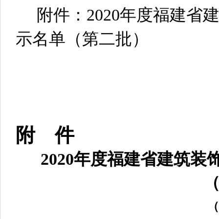
附件：2020年度福建
示名单（第二批）
附 件
2020年度福建省建筑装
（