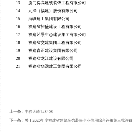
13
厦门得高建筑装饰工程有限公司
14
元泽（福建）股份有限公司
15
海峡建工集团有限公司
16
福建省昶盛建设工程有限公司
17
福建艺景生态建设集团有限公司
18
福建省交建集团工程有限公司
19
福建森正建设集团有限公司
20
福建省龙江建设有限公司
21
福建省华远建工集团有限公司
上一条：
中骏天峰1#3403
下一条：
关于2020年度福建省建筑装饰装修企业信用综合评价第三批评