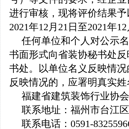
进行审核，现将评价结果予
2021年12月21日至2021年1
任何单位和个人对公示
书面形式向省装协秘书处反
书处。以单位名义反映情况
反映情况的，应署明真实姓
福建省建筑装饰行业协
联系地址：福州市台江区
联系电话：0591-832559