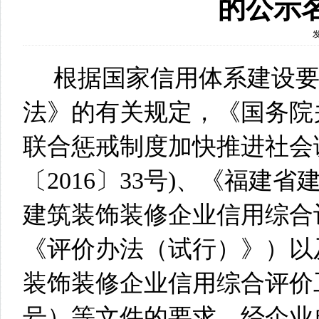
的公示
根据国家信用体系建设
法》的有关规定，《国务院
联合惩戒制度加快推进社会
〔2016〕33号)、《福
建筑装饰装修企业信用综合
《评价办法（试行）》）以及
装饰装修企业信用综合评价工
号）等文件的要求，经企业