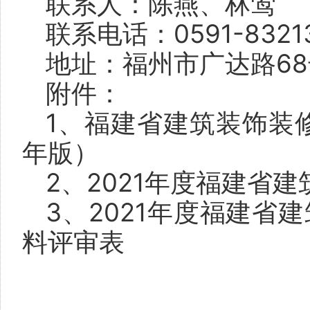
联系人：陈燕、林莺
联系电话：0591-83213
地址：福州市广达路68
附件：
1、福建省建筑装饰装
年版）
2、2021年度福建省
3、2021年度福建
料评审表