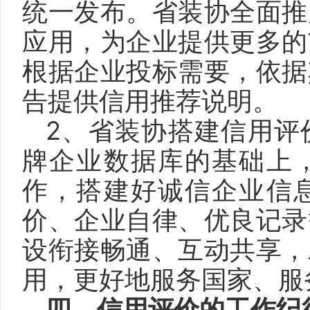
统一发布。省装协全面推
应用，为企业提供更多的
根据企业投标需要，依据
告提供信用推荐说明。
2、省装协搭建信用评
牌企业数据库的基础上
作，搭建好诚信企业信
价、企业自律、优良记录
设衔接畅通、互动共享，
用，更好地服务国家、服
四、信用评价的工作纪