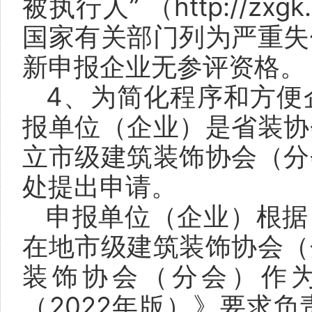
被执行人” （http://zxg
国家有关部门列为严重失
新申报企业无参评资格。
4、为简化程序和方便
报单位（企业）是省装协
立市级建筑装饰协会（分
处提出申请。
申报单位（企业）根据
在地市级建筑装饰协会（
装饰协会（分会）作
（2022年版）》要求