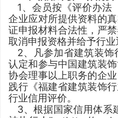
1、会员按《评价办法
企业应对所提供资料的真
证申报材料合法性，严禁
取消申报资格并给予行业
2、凡参加省建筑装饰
认定和参与中国建筑装饰
协会理事以上职务的企业
践行《福建省建筑装饰行
行业信用评价。
3、根据国家信用体系