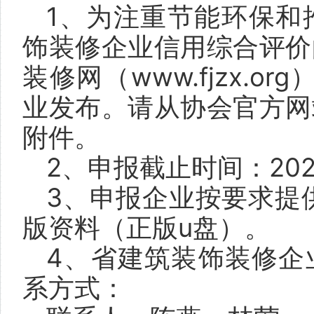
1、为注重节能环保和
饰装修企业信用综合评价
装修网（www.fjzx.o
业发布。请从协会官方网
附件。
2、申报截止时间：202
3、申报企业按要求提
版资料（正版u盘）。
4、省建筑装饰装修企
系方式：