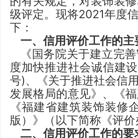
的有关规定，对装饰装修
级评定。现将2021年
下：
一、信用评价工作的主
《国务院关于建立完善
度加快推进社会诚信建设的
号)、《关于推进社会信
发展格局的意见》、《福
《福建省建筑装饰装修企
版）》（以下简称《评价办
二、信用评价工作的要