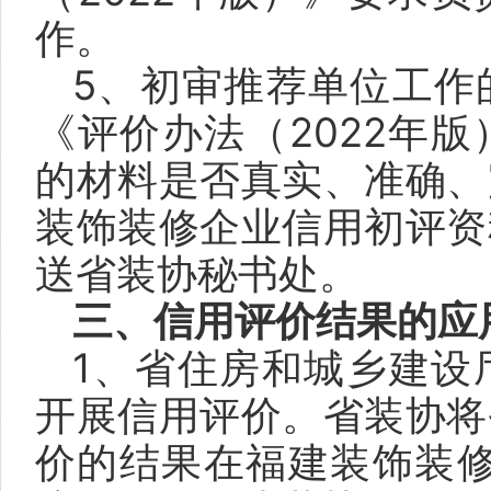
作。
5、初审推荐单位工作
《评价办法（2022年
的材料是否真实、准确、
装饰装修企业信用初评资
送省装协秘书处。
三、信用评价结果的应
1、省住房和城乡建设
开展信用评价。省装协将
价的结果在福建装饰装修