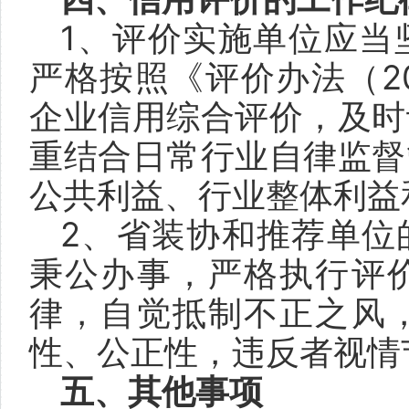
1、评价实施单位应当
严格按照《评价办法（2
企业信用综合评价，及时
重结合日常行业自律监督
公共利益、行业整体利益
2、省装协和推荐单位
秉公办事，严格执行评
律，自觉抵制不正之风
性、公正性，违反者视情
五、其他事项