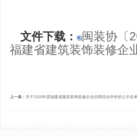
文件下载：
闽装协〔2
福建省建筑装饰装修企业
上一条：
关于2020年度福建省建筑装饰装修企业信用综合评价的公示名