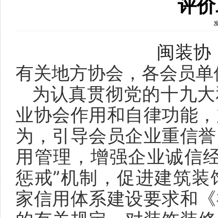
评价
闽装协〔
有关地方协会，各会员单
为认真贯彻党的十九大
业协会作用和自律功能，
为，引导会员企业重信誉
用管理，增强企业诚信经
惩戒”机制，促进建筑装
家信用体系建设要求和《